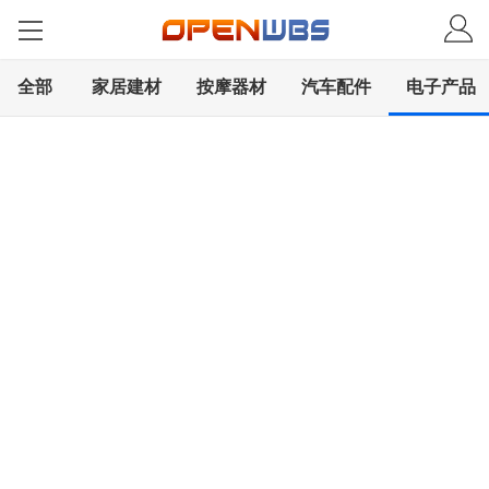
全部
家居建材
按摩器材
汽车配件
电子产品