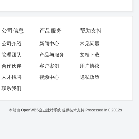
公司信息
产品服务
帮助支持
公司介绍
新闻中心
常见问题
管理团队
产品与服务
文档下载
合作伙伴
客户案例
用户协议
人才招聘
视频中心
隐私政策
联系我们
本站由
OpenWBS企业建站系统
提供技术支持 Processed in 0.2012s