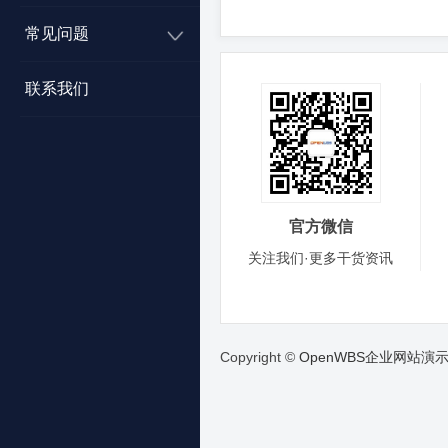
常见问题
联系我们
官方微信
关注我们·更多干货资讯
Copyright ©
OpenWBS企业网站演