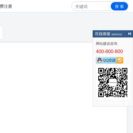
搜 索
费注册
网站建设咨询
400-800-800