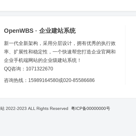
OpenWBS · 企业建站系统
新一代全新架构，采用分层设计，拥有优秀的执行效
率、扩展性和稳定性，一个快速帮您打造企业官网和
企业手机端网站的企业级建站系统！
QQ咨询：1071322670
咨询热线：15989164580或020-85586686
示站
2022-2023 ALL Rights Reserved
粤ICP备00000000号