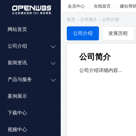
会员中心
在线留言
建站帮
首页
公司简介
公司介绍
>
>
网站首页
公司介绍
发展历程
公司介绍
公司简介
新闻资讯
公司介绍详细内容...
产品与服务
案例展示
下载中心
视频中心