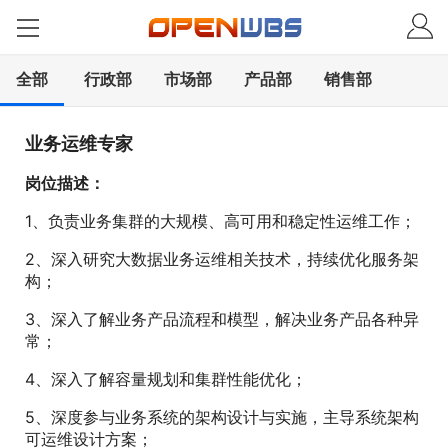
全部
行政部
市场部
产品部
销售部
业务运维专家
岗位描述：
1、负责业务集群的大规模、高可用和稳定性运维工作；
2、深入研究大数据业务运维相关技术，持续优化服务架
构；
3、深入了解业务产品流程和模型，解决业务产品各种异
常；
4、深入了解容量规划和集群性能优化；
5、深度参与业务系统的架构设计与实施，主导系统架构
可运维设计方案；