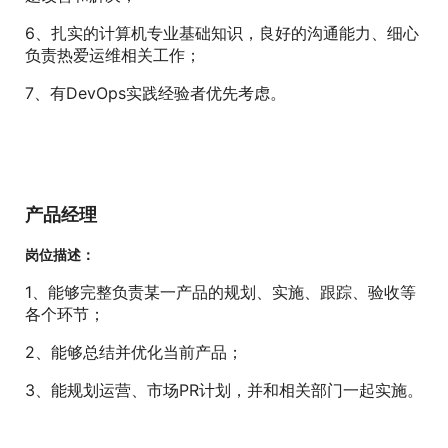
6、扎实的计算机专业基础知识，良好的沟通能力、细心
负责热爱运维相关工作；
7、有DevOps实践经验者优先考虑。
产品经理
岗位描述：
1、能够完整负责某一产品的规划、实施、跟踪、验收等
各个环节；
2、能够总结并优化当前产品；
3、能规划运营、市场PR计划，并和相关部门一起实施。