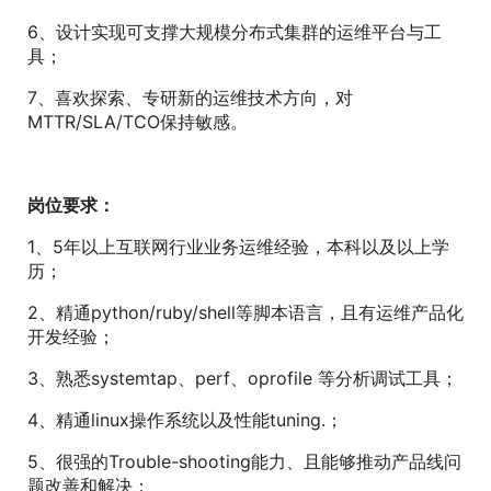
6、设计实现可支撑大规模分布式集群的运维平台与工
具；
7、喜欢探索、专研新的运维技术方向，对
MTTR/SLA/TCO保持敏感。
岗位要求：
1、5年以上互联网行业业务运维经验，本科以及以上学
历；
2、精通python/ruby/shell等脚本语言，且有运维产品化
开发经验；
3、熟悉systemtap、perf、oprofile 等分析调试工具；
4、精通linux操作系统以及性能tuning.；
5、很强的Trouble-shooting能力、且能够推动产品线问
题改善和解决；