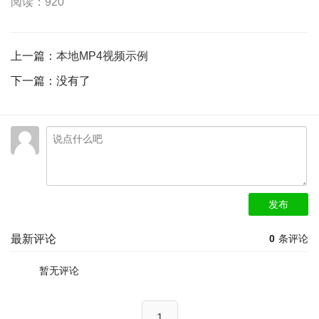
阅读：920
上一篇：
本地MP4视频示例
下一篇：没有了
发布
最新评论
0
条评论
暂无评论
1