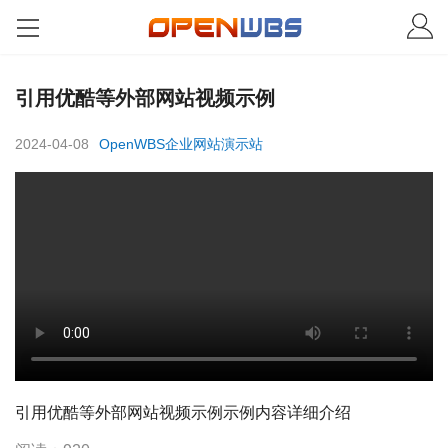
引用优酷等外部网站视频示例
2024-04-08
OpenWBS企业网站演示站
引用优酷等外部网站视频示例示例内容详细介绍