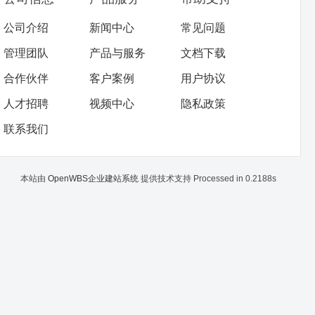
公司介绍
新闻中心
常见问题
管理团队
产品与服务
文档下载
合作伙伴
客户案例
用户协议
人才招聘
视频中心
隐私政策
联系我们
本站由
OpenWBS企业建站系统
提供技术支持 Processed in 0.2188s