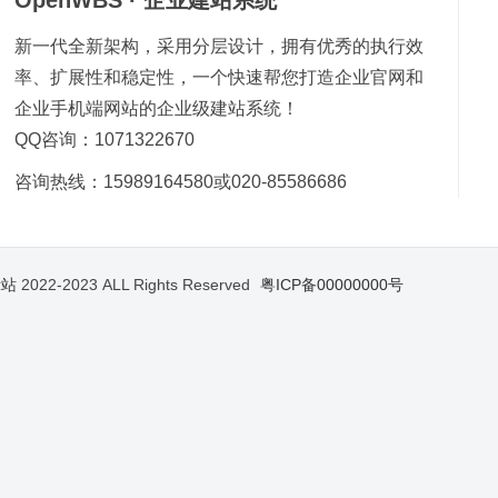
OpenWBS · 企业建站系统
新一代全新架构，采用分层设计，拥有优秀的执行效
率、扩展性和稳定性，一个快速帮您打造企业官网和
企业手机端网站的企业级建站系统！
QQ咨询：1071322670
咨询热线：15989164580或020-85586686
示站
2022-2023 ALL Rights Reserved
粤ICP备00000000号