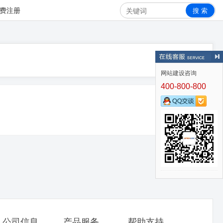
搜 索
费注册
网站建设咨询
400-800-800
公司信息
产品服务
帮助支持