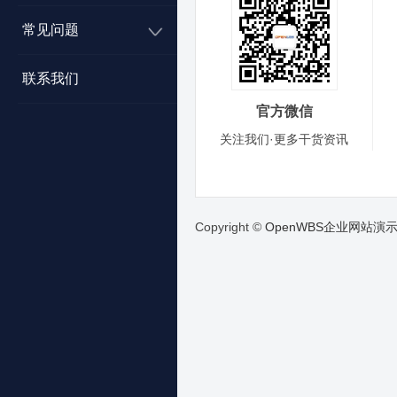
常见问题
联系我们
官方微信
关注我们·更多干货资讯
Copyright ©
OpenWBS企业网站演