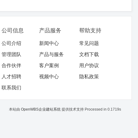
公司信息
产品服务
帮助支持
公司介绍
新闻中心
常见问题
管理团队
产品与服务
文档下载
合作伙伴
客户案例
用户协议
人才招聘
视频中心
隐私政策
联系我们
本站由
OpenWBS企业建站系统
提供技术支持 Processed in 0.1719s