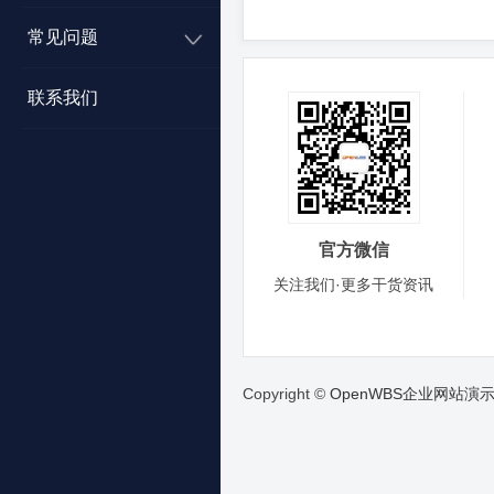
常见问题
联系我们
官方微信
关注我们·更多干货资讯
Copyright ©
OpenWBS企业网站演