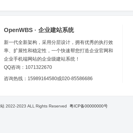
OpenWBS · 企业建站系统
新一代全新架构，采用分层设计，拥有优秀的执行效
率、扩展性和稳定性，一个快速帮您打造企业官网和
企业手机端网站的企业级建站系统！
QQ咨询：1071322670
咨询热线：15989164580或020-85586686
示站
2022-2023 ALL Rights Reserved
粤ICP备00000000号