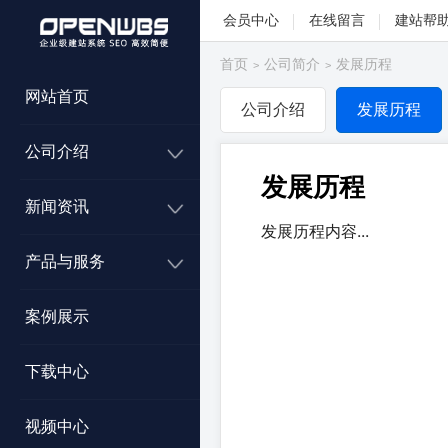
会员中心
在线留言
建站帮
首页
公司简介
发展历程
>
>
网站首页
公司介绍
发展历程
公司介绍
发展历程
新闻资讯
发展历程内容...
产品与服务
案例展示
下载中心
视频中心