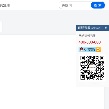
搜 索
费注册
网站建设咨询
400-800-800